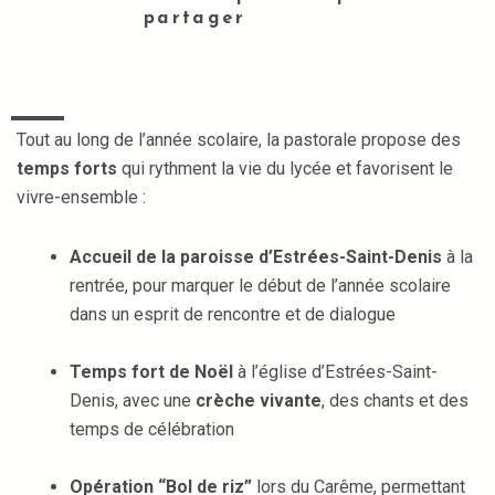
partager
Tout au long de l’année scolaire, la pastorale propose des
temps forts
qui rythment la vie du lycée et favorisent le
vivre-ensemble :
Accueil de la paroisse d’Estrées-Saint-Denis
à la
rentrée, pour marquer le début de l’année scolaire
dans un esprit de rencontre et de dialogue
Temps fort de Noël
à l’église d’Estrées-Saint-
Denis, avec une
crèche vivante
, des chants et des
temps de célébration
Opération “Bol de riz”
lors du Carême, permettant