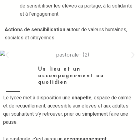
de sensibiliser les élèves au partage, à la solidarité
et à l’engagement
Actions de sensibilisation
autour de valeurs humaines,
sociales et citoyennes
Un lieu et un
accompagnement au
quotidien
Le lycée met à disposition une
chapelle
, espace de calme
et de recueillement, accessible aux élèves et aux adultes
qui souhaitent s’y retrouver, prier ou simplement faire une
pause.
La pastorale, c’est aussi un
accompagnement