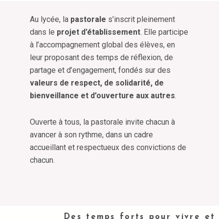
Au lycée, la
pastorale
s’inscrit pleinement
dans le
projet d’établissement
. Elle participe
à l’accompagnement global des élèves, en
leur proposant des temps de réflexion, de
partage et d’engagement, fondés sur des
valeurs de respect, de solidarité, de
bienveillance et d’ouverture aux autres
.
Ouverte à tous, la pastorale invite chacun à
avancer à son rythme, dans un cadre
accueillant et respectueux des convictions de
chacun.
Des temps forts pour vivre et