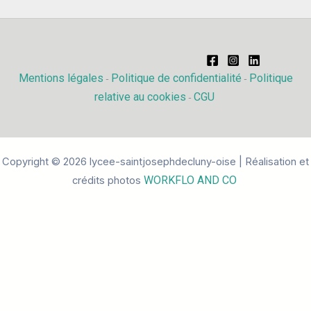
Mentions légales
Politique de confidentialité
Politique
-
-
relative au cookies
CGU
-
Copyright © 2026 lycee-saintjosephdecluny-oise | Réalisation et
WORKFLO AND CO
crédits photos