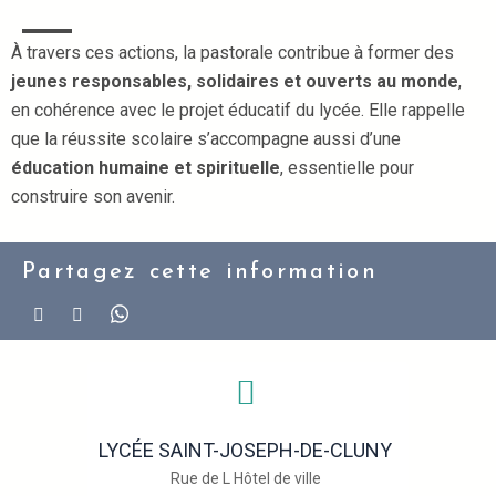
À travers ces actions, la pastorale contribue à former des
jeunes responsables, solidaires et ouverts au monde
,
en cohérence avec le projet éducatif du lycée. Elle rappelle
que la réussite scolaire s’accompagne aussi d’une
éducation humaine et spirituelle
, essentielle pour
construire son avenir.
Partagez cette information
LYCÉE SAINT-JOSEPH-DE-CLUNY
Rue de L Hôtel de ville