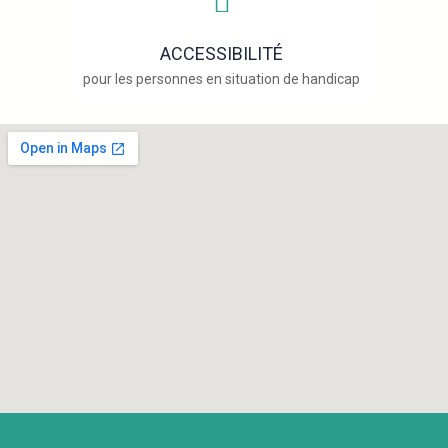
ACCESSIBILITÉ
pour les personnes en situation de handicap