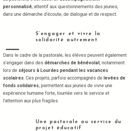
personnalisé
, attentif aux questionnements des jeunes,
dans une démarche d’écoute, de dialogue et de respect.
S’engager et vivre la
solidarité autrement
Dans le cadre de la pastorale, les élèves peuvent également
s’engager dans des
démarches de bénévolat
, notamment
lors de
séjours à Lourdes pendant les vacances
scolaires
. Ces projets, parfois accompagnés de
levées de
fonds solidaires
, permettent aux jeunes de vivre une
expérience humaine forte, tournée vers le service et
l’attention aux plus fragiles.
Une pastorale au service du
projet éducatif