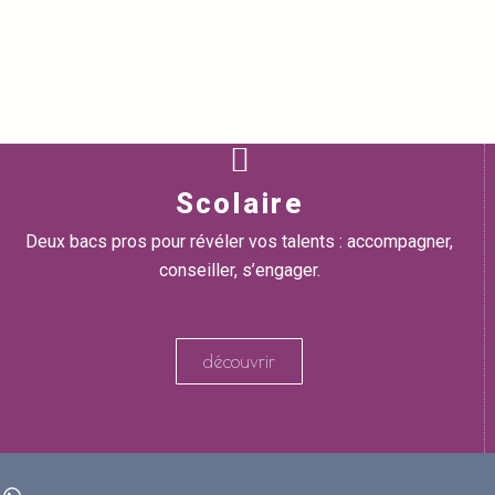
Scolaire
Deux bacs pros pour révéler vos talents : accompagner,
conseiller, s’engager.
découvrir