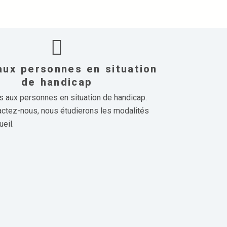
aux personnes en situation
de handicap
 aux personnes en situation de handicap.
actez-nous, nous étudierons les modalités
ueil.