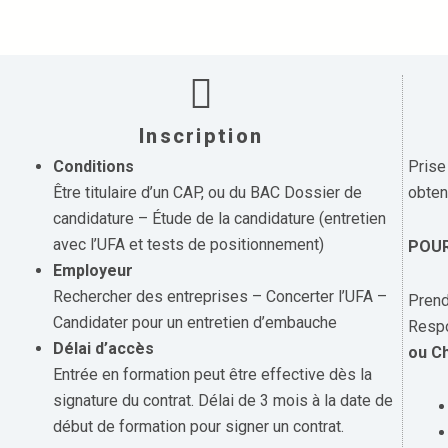
Inscription
Conditions
Prise
Être titulaire d’un CAP, ou du BAC Dossier de
obten
candidature – Étude de la candidature (entretien
avec l’UFA et tests de positionnement)
POUR
Employeur
Rechercher des entreprises – Concerter l’UFA –
Prend
Candidater pour un entretien d’embauche
Respo
Délai d’accès
ou C
Entrée en formation peut être effective dès la
signature du contrat. Délai de 3 mois à la date de
début de formation pour signer un contrat.