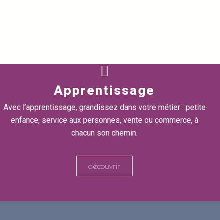
Apprentissage
Avec l’apprentissage, grandissez dans votre métier : petite
enfance, service aux personnes, vente ou commerce, à
chacun son chemin.
découvrir