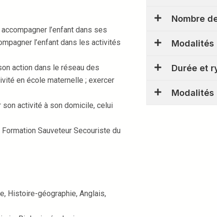
Nombre de
: accompagner l’enfant dans ses
mpagner l’enfant dans les activités
Modalités 
Durée et 
e son action dans le réseau des
ivité en école maternelle ; exercer
Modalités 
r son activité à son domicile, celui
 Formation Sauveteur Secouriste du
e, Histoire-géographie, Anglais,