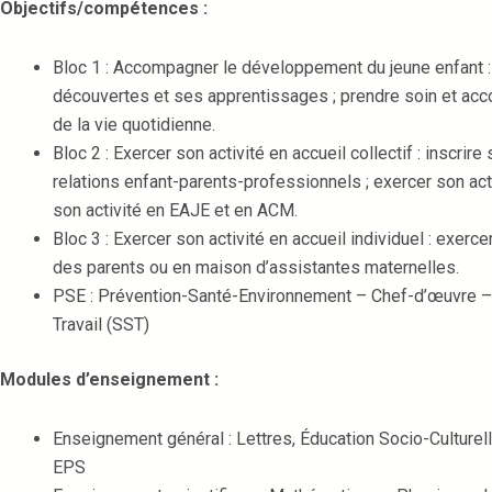
Objectifs/compétences :
Bloc 1 : Accompagner le développement du jeune enfant 
découvertes et ses apprentissages ; prendre soin et acco
de la vie quotidienne.
Bloc 2 : Exercer son activité en accueil collectif : inscrir
relations enfant-parents-professionnels ; exercer son act
son activité en EAJE et en ACM.
Bloc 3 : Exercer son activité en accueil individuel : exerce
des parents ou en maison d’assistantes maternelles.
PSE : Prévention-Santé-Environnement – Chef-d’œuvre –
Travail (SST)
Modules d’enseignement :
Enseignement général : Lettres, Éducation Socio-Culturell
EPS