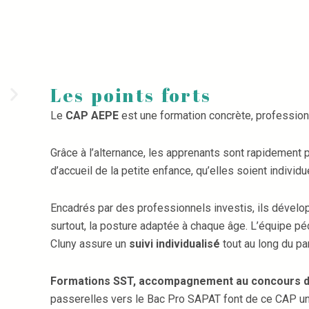
Les points forts
Le
CAP
AEPE
est une formation concrète, professio
Grâce à l’alternance, les apprenants sont rapidement 
d’accueil de la petite enfance, qu’elles soient individu
Encadrés par des professionnels investis, ils dévelo
surtout, la posture adaptée à chaque âge. L’équipe 
Cluny assure un
suivi individualisé
tout au long du pa
Formations SST, accompagnement au concours 
passerelles vers le Bac Pro SAPAT font de ce CAP u