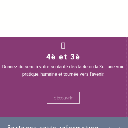
4è et 3è
Donnez du sens à votre scolarité dès la 4e ou la 3e : une voie
pratique, humaine et tournée vers l’avenir.
découvrir