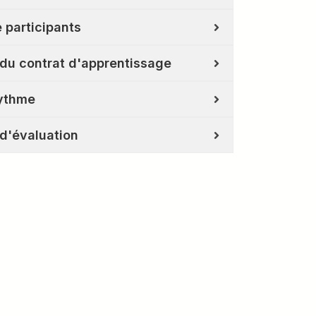
 participants
du contrat d'apprentissage
rythme
d'évaluation