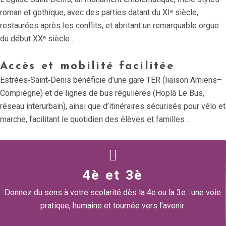
roman et gothique, avec des parties datant du XIᵉ siècle,
restaurées après les conflits, et abritant un remarquable orgue
du début XXᵉ siècle
.
Accès et mobilité facilitée
Estrées‑Saint‑Denis bénéficie d’une gare TER (liaison Amiens–
Compiègne) et de lignes de bus régulières (Hoplà Le Bus,
réseau interurbain), ainsi que d’itinéraires sécurisés pour vélo et
marche, facilitant le quotidien des élèves et familles
.
4è et 3è
Donnez du sens à votre scolarité dès la 4e ou la 3e : une voie
pratique, humaine et tournée vers l’avenir.