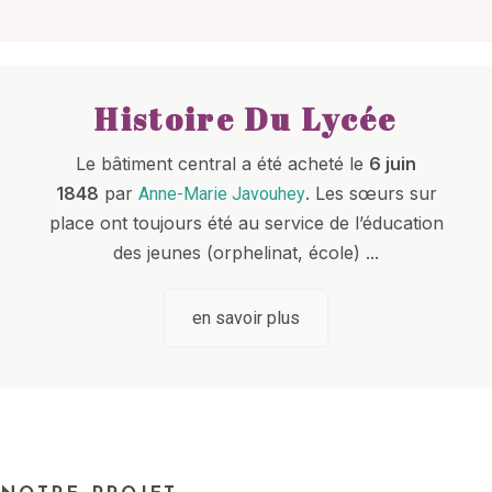
Histoire Du Lycée
Le bâtiment central a été acheté le
6 juin
1848
par
. Les sœurs sur
Anne-Marie Javouhey
place ont toujours été au service de l’éducation
des jeunes (orphelinat, école) ...
en savoir plus