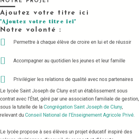
NOTRE PROJET
Ajoutez votre titre ici
"Ajoutez votre titre ici"
Notre volonté :
Permettre à chaque élève de croire en lui et de réussir
Accompagner au quotidien les jeunes et leur famille
Privilégier les relations de qualité avec nos partenaires
Le lycée Saint Joseph de Cluny est un établissement sous
contrat avec l’État, géré par une association familiale de gestion,
sous la tutelle de la
Congrégation Saint Joseph de Cluny
,
relevant du
Conseil National de l’Enseignement Agricole Privé
.
Le lycée propose à ses élèves un projet éducatif inspiré des