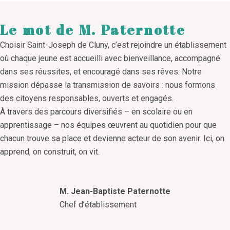
Le mot de M. Paternotte
Choisir Saint-Joseph de Cluny, c’est rejoindre un établissement
où chaque jeune est accueilli avec bienveillance, accompagné
dans ses réussites, et encouragé dans ses rêves. Notre
mission dépasse la transmission de savoirs : nous formons
des citoyens responsables, ouverts et engagés.
À travers des parcours diversifiés – en scolaire ou en
apprentissage – nos équipes œuvrent au quotidien pour que
chacun trouve sa place et devienne acteur de son avenir. Ici, on
apprend, on construit, on vit.
M. Jean-Baptiste Paternotte
Chef d’établissement