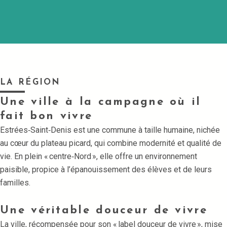
LA RÉGION
Une ville à la campagne où il
fait bon vivre
Estrées‑Saint‑Denis est une commune à taille humaine, nichée
au cœur du plateau picard, qui combine modernité et qualité de
vie. En plein « centre‑Nord », elle offre un environnement
paisible, propice à l’épanouissement des élèves et de leurs
familles.
Une véritable douceur de vivre
La ville, récompensée pour son « label douceur de vivre », mise