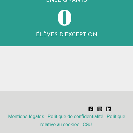
ENSEIGNANTS
0
ÉLÈVES D'EXCEPTION
Mentions légales
Politique de confidentialité
Politique
-
-
relative au cookies
CGU
-