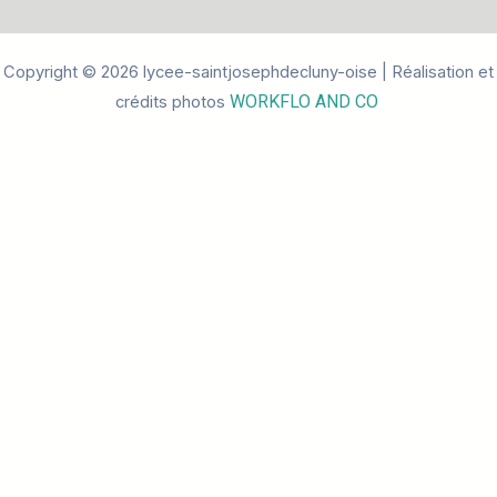
Copyright © 2026 lycee-saintjosephdecluny-oise | Réalisation et
WORKFLO AND CO
crédits photos